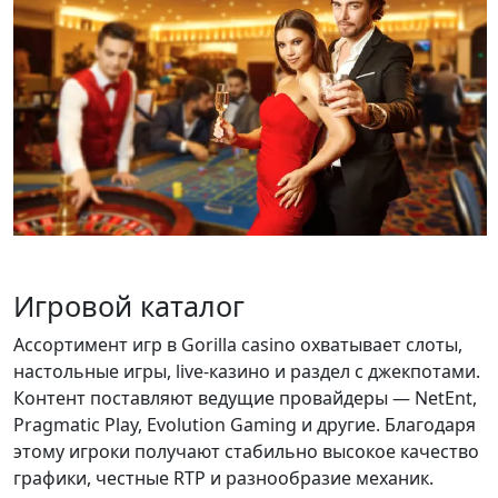
Игровой каталог
Ассортимент игр в Gorilla casino охватывает слоты,
настольные игры, live-казино и раздел с джекпотами.
Контент поставляют ведущие провайдеры — NetEnt,
Pragmatic Play, Evolution Gaming и другие. Благодаря
этому игроки получают стабильно высокое качество
графики, честные RTP и разнообразие механик.