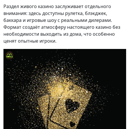
Раздел живого казино заслуживает отдельного
внимания: здесь доступны рулетка, блэкджек,
баккара и игровые шоу с реальными дилерами.
Формат создаёт атмосферу настоящего казино без
необходимости выходить из дома, что особенно
ценят опытные игроки.