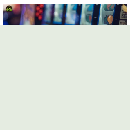
Все права защищены © 2026 | lvivskiy-
maetok.com.ua
📢 Чрезмерное увлечение азартными играми может иметь