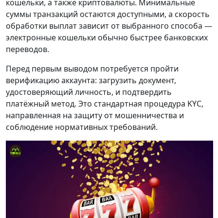
кошельки, а также криптовалюты. Минимальные
суммы транзакций остаются доступными, а скорость
обработки выплат зависит от выбранного способа —
электронные кошельки обычно быстрее банковских
переводов.
Перед первым выводом потребуется пройти
верификацию аккаунта: загрузить документ,
удостоверяющий личность, и подтвердить
платёжный метод. Это стандартная процедура KYC,
направленная на защиту от мошенничества и
соблюдение нормативных требований.