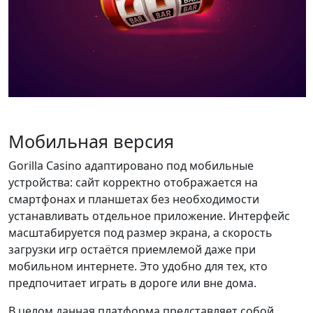
Мобильная версия
Gorilla Casino адаптировано под мобильные
устройства: сайт корректно отображается на
смартфонах и планшетах без необходимости
устанавливать отдельное приложение. Интерфейс
масштабируется под размер экрана, а скорость
загрузки игр остаётся приемлемой даже при
мобильном интернете. Это удобно для тех, кто
предпочитает играть в дороге или вне дома.
В целом данная платформа представляет собой